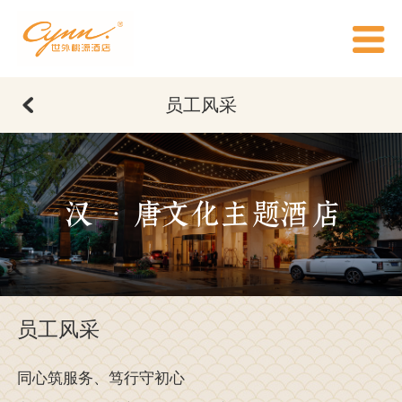
员工风采
汉 · 唐文化主题酒店
员工风采
同心筑服务、笃行守初心