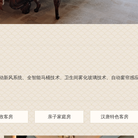
动新风系统、全智能马桶技术、卫生间雾化玻璃技术、自动窗帘感
政客房
亲子家庭房
汉唐特色客房