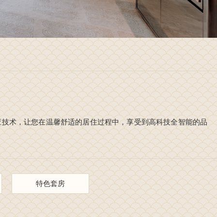
应技术，让您在温馨舒适的居住过程中，享受到高科技全智能的品
特色套房