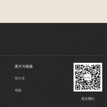
图片与视频
照片库
视频
关注我们