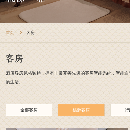
首页
客房
客房
酒店客房风格独特，拥有非常完善先进的客房智能系统，智能自
质生活。
全部客房
桃源客房
行